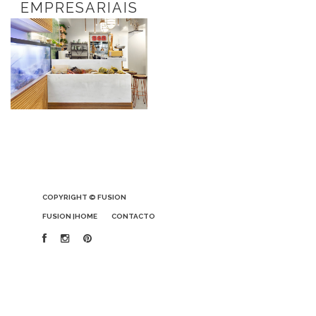
EMPRESARIAIS
COPYRIGHT © FUSION
FUSION |HOME
CONTACTO