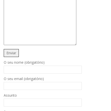
O seu nome (obrigatório)
O seu email (obrigatório)
Assunto